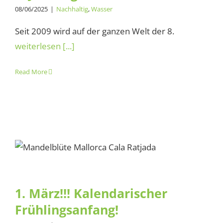
08/06/2025
|
Nachhaltig
,
Wasser
Seit 2009 wird auf der ganzen Welt der 8.
weiterlesen [...]
Read More
1. März!!! Kalendarischer
Frühlingsanfang!
1. März!!! Kalendarischer
Frühlingsanfang!