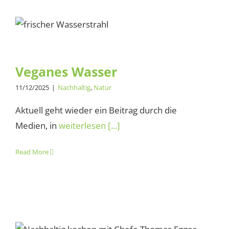
Veganes Wasser
Veganes Wasser
11/12/2025
|
Nachhaltig
,
Natur
Aktuell geht wieder ein Beitrag durch die
Medien, in
weiterlesen [...]
Read More