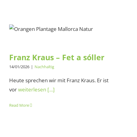
Franz Kraus – Fet a sóller
Franz Kraus – Fet a sóller
14/01/2026
|
Nachhaltig
Heute sprechen wir mit Franz Kraus. Er ist
vor
weiterlesen [...]
Read More