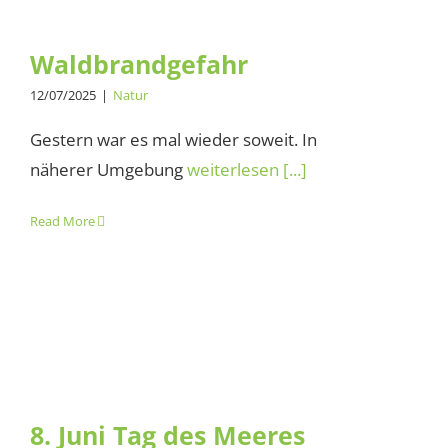
Waldbrandgefahr
12/07/2025
|
Natur
Gestern war es mal wieder soweit. In
näherer Umgebung
weiterlesen [...]
Read More
8. Juni Tag des Meeres
8. Juni Tag des Meeres