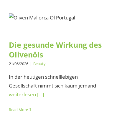
Die gesunde Wirkung des
Olivenöls
Die gesunde Wirkung des
Olivenöls
21/06/2026
|
Beauty
In der heutigen schnelllebigen
Gesellschaft nimmt sich kaum jemand
weiterlesen [...]
Read More