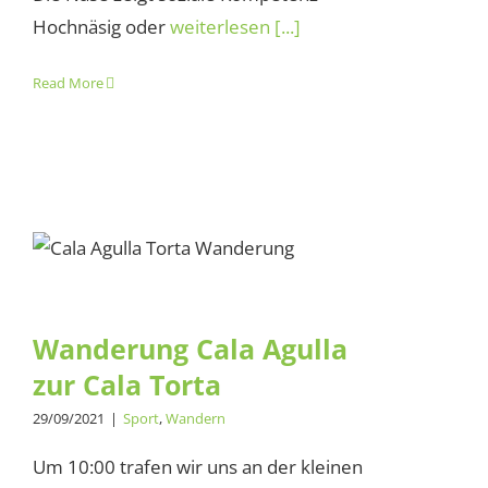
Hochnäsig oder
weiterlesen [...]
Read More
Wanderung Cala Agulla zur
Cala Torta
Wanderung Cala Agulla
zur Cala Torta
29/09/2021
|
Sport
,
Wandern
Um 10:00 trafen wir uns an der kleinen