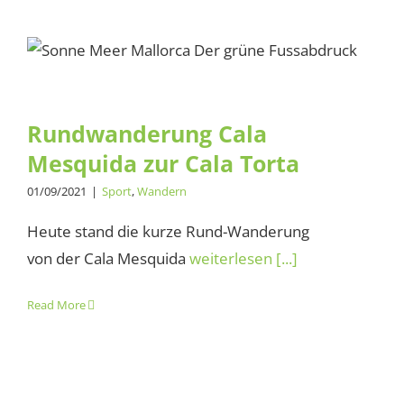
Rundwanderung Cala
Mesquida zur Cala Torta
Rundwanderung Cala
Mesquida zur Cala Torta
01/09/2021
|
Sport
,
Wandern
Heute stand die kurze Rund-Wanderung
von der Cala Mesquida
weiterlesen [...]
Read More