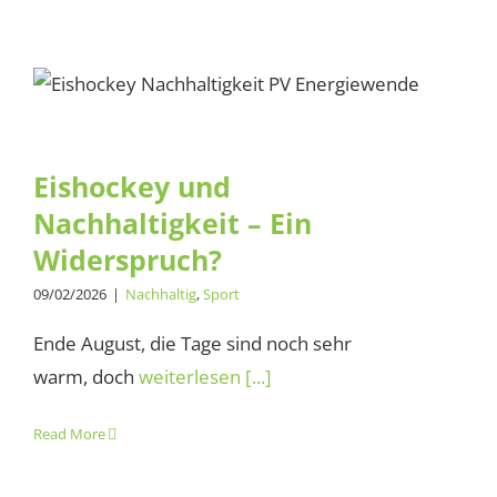
Eishockey und Nachhaltigkeit
– Ein Widerspruch?
Eishockey und
Nachhaltigkeit – Ein
Widerspruch?
09/02/2026
|
Nachhaltig
,
Sport
Ende August, die Tage sind noch sehr
warm, doch
weiterlesen [...]
Read More