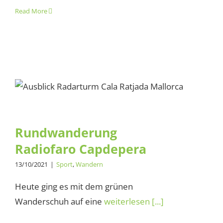
Read More
Rundwanderung Radiofaro
Capdepera
Rundwanderung
Radiofaro Capdepera
13/10/2021
|
Sport
,
Wandern
Heute ging es mit dem grünen
Wanderschuh auf eine
weiterlesen [...]