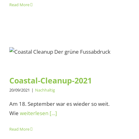
Read More
Coastal-Cleanup-2021
Coastal-Cleanup-2021
20/09/2021
|
Nachhaltig
Am 18. September war es wieder so weit.
Wie
weiterlesen [...]
Read More