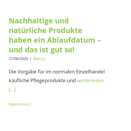
gut so!
Nachhaltige und
natürliche Produkte
haben ein Ablaufdatum –
und das ist gut so!
21/06/2026
|
Beauty
Die Vorgabe für im normalen Einzelhandel
käufliche Pflegeprodukte und
weiterlesen
[...]
Read More