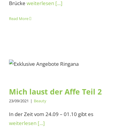
Brücke
weiterlesen [...]
Read More
Mich laust der Affe Teil 2
Mich laust der Affe Teil 2
23/09/2021
|
Beauty
In der Zeit vom 24.09 – 01.10 gibt es
weiterlesen [...]