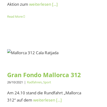
Aktion zum
weiterlesen [...]
Read More
Gran Fondo Mallorca 312
Gran Fondo Mallorca 312
26/10/2021
|
Radfahren
,
Sport
Am 24.10 stand die Rundfahrt „Mallorca
312“ auf dem
weiterlesen [...]