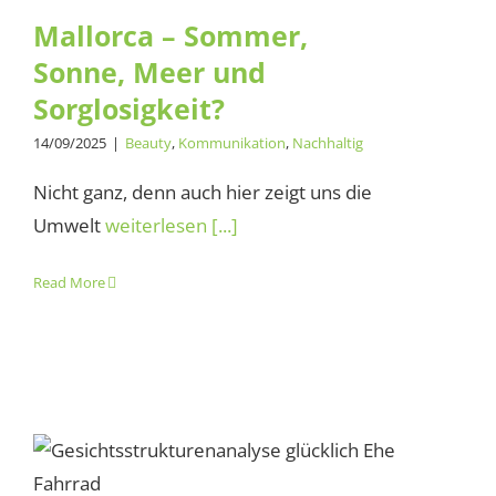
Mallorca – Sommer,
Sonne, Meer und
Sorglosigkeit?
14/09/2025
|
Beauty
,
Kommunikation
,
Nachhaltig
Nicht ganz, denn auch hier zeigt uns die
Umwelt
weiterlesen [...]
Read More
Verliebte Herzen