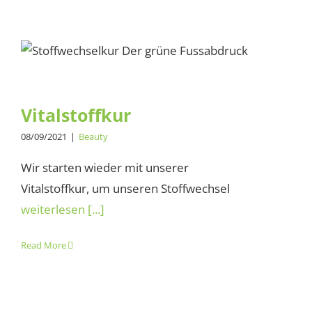
Vitalstoffkur
Vitalstoffkur
08/09/2021
|
Beauty
Wir starten wieder mit unserer
Vitalstoffkur, um unseren Stoffwechsel
weiterlesen [...]
Read More