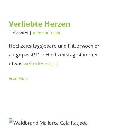
Verliebte Herzen
11/08/2025
|
Kommunikation
Hochzeits(tags)paare und Flitterwöchler
aufgepasst! Der Hochzeitstag ist immer
etwas
weiterlesen [...]
Read More
Waldbrandgefahr