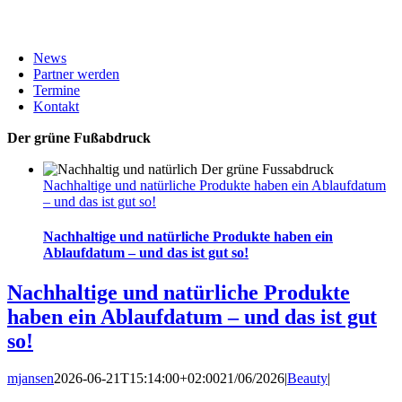
News
Partner werden
Termine
Kontakt
Der grüne Fußabdruck
Nachhaltige und natürliche Produkte haben ein Ablaufdatum
– und das ist gut so!
Nachhaltige und natürliche Produkte haben ein
Ablaufdatum – und das ist gut so!
Nachhaltige und natürliche Produkte
haben ein Ablaufdatum – und das ist gut
so!
mjansen
2026-06-21T15:14:00+02:00
21/06/2026
|
Beauty
|