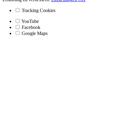
Tracking Cookies
YouTube
Facebook
Google Maps
Nach
oben