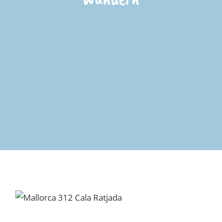
Gran Fondo Mallorca 312