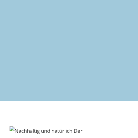
Nachhaltige und
natürliche Produkte