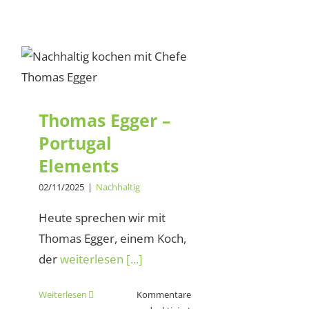
Thomas Egger –
Portugal Elements
Thomas Egger –
Portugal
Elements
02/11/2025
|
Nachhaltig
Heute sprechen wir mit
Thomas Egger, einem Koch,
der
weiterlesen [...]
Weiterlesen
Kommentare