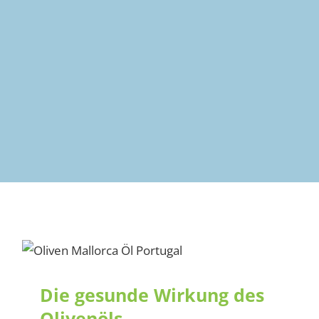
Die gesunde Wirkung des
Olivenöls
Die gesunde Wirkung des
Olivenöls