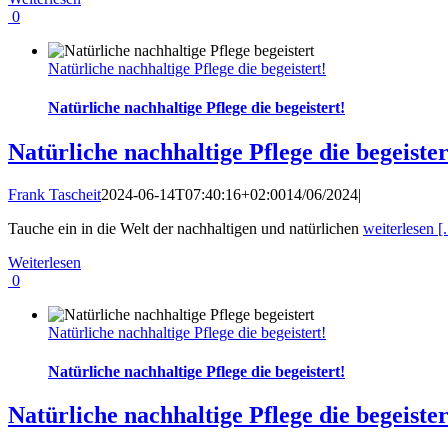
0
Natürliche nachhaltige Pflege die begeistert!
Natürliche nachhaltige Pflege die begeistert!
Natürliche nachhaltige Pflege die begeister
Frank Tascheit
2024-06-14T07:40:16+02:00
14/06/2024
|
Tauche ein in die Welt der nachhaltigen und natürlichen
weiterlesen [.
Weiterlesen
0
Natürliche nachhaltige Pflege die begeistert!
Natürliche nachhaltige Pflege die begeistert!
Natürliche nachhaltige Pflege die begeister