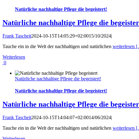
Natürliche nachhaltige Pflege die begeistert!
Natürliche nachhaltige Pflege die begeister
Frank Tascheit
2024-10-15T14:05:29+02:00
15/10/2024
|
Tauche ein in die Welt der nachhaltigen und natürlichen
weiterlesen [.
Weiterlesen
0
Natürliche nachhaltige Pflege die begeistert!
Natürliche nachhaltige Pflege die begeistert!
Natürliche nachhaltige Pflege die begeister
Frank Tascheit
2024-10-15T14:04:07+02:00
14/06/2024
|
Tauche ein in die Welt der nachhaltigen und natürlichen
weiterlesen [.
Weiterlesen