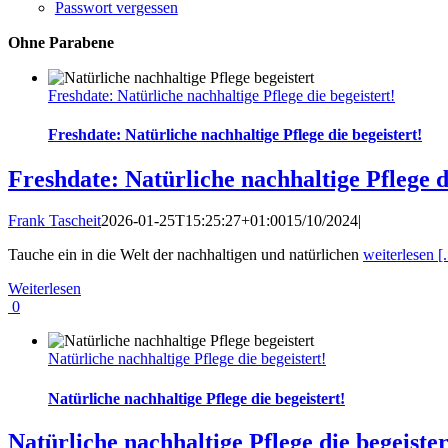
Passwort vergessen
Ohne Parabene
Freshdate: Natürliche nachhaltige Pflege die begeistert!
Freshdate: Natürliche nachhaltige Pflege die begeistert!
Freshdate: Natürliche nachhaltige Pflege d
Frank Tascheit
2026-01-25T15:25:27+01:00
15/10/2024
|
Tauche ein in die Welt der nachhaltigen und natürlichen
weiterlesen [.
Weiterlesen
0
Natürliche nachhaltige Pflege die begeistert!
Natürliche nachhaltige Pflege die begeistert!
Natürliche nachhaltige Pflege die begeister