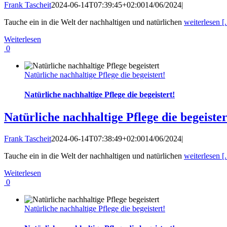
Frank Tascheit
2024-06-14T07:39:45+02:00
14/06/2024
|
Tauche ein in die Welt der nachhaltigen und natürlichen
weiterlesen [.
Weiterlesen
0
Natürliche nachhaltige Pflege die begeistert!
Natürliche nachhaltige Pflege die begeistert!
Natürliche nachhaltige Pflege die begeister
Frank Tascheit
2024-06-14T07:38:49+02:00
14/06/2024
|
Tauche ein in die Welt der nachhaltigen und natürlichen
weiterlesen [.
Weiterlesen
0
Natürliche nachhaltige Pflege die begeistert!