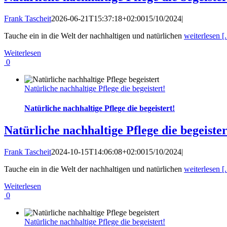
Frank Tascheit
2026-06-21T15:37:18+02:00
15/10/2024
|
Tauche ein in die Welt der nachhaltigen und natürlichen
weiterlesen [.
Weiterlesen
0
Natürliche nachhaltige Pflege die begeistert!
Natürliche nachhaltige Pflege die begeistert!
Natürliche nachhaltige Pflege die begeister
Frank Tascheit
2024-10-15T14:06:08+02:00
15/10/2024
|
Tauche ein in die Welt der nachhaltigen und natürlichen
weiterlesen [.
Weiterlesen
0
Natürliche nachhaltige Pflege die begeistert!