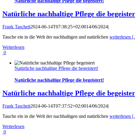
Natürliche nachhaltige Pflege die begeistert!
Natürliche nachhaltige Pflege die begeister
Frank Tascheit
2024-06-14T07:38:25+02:00
14/06/2024
|
Tauche ein in die Welt der nachhaltigen und natürlichen
weiterlesen [.
Weiterlesen
0
Natürliche nachhaltige Pflege die begeistert!
Natürliche nachhaltige Pflege die begeistert!
Natürliche nachhaltige Pflege die begeister
Frank Tascheit
2024-06-14T07:37:52+02:00
14/06/2024
|
Tauche ein in die Welt der nachhaltigen und natürlichen
weiterlesen [.
Weiterlesen
0