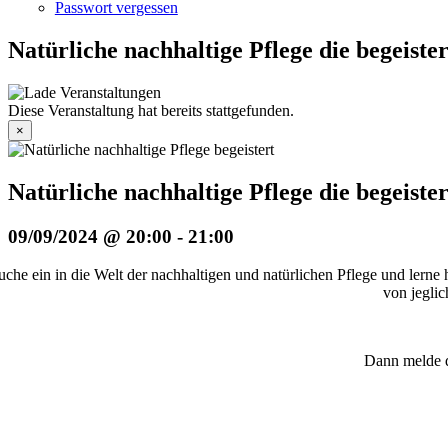
Passwort vergessen
Natürliche nachhaltige Pflege die begeister
Diese Veranstaltung hat bereits stattgefunden.
×
Natürliche nachhaltige Pflege die begeister
09/09/2024 @ 20:00
-
21:00
uche ein in die Welt der nachhaltigen und natürlichen Pflege und lern
von jeglic
Dann melde d