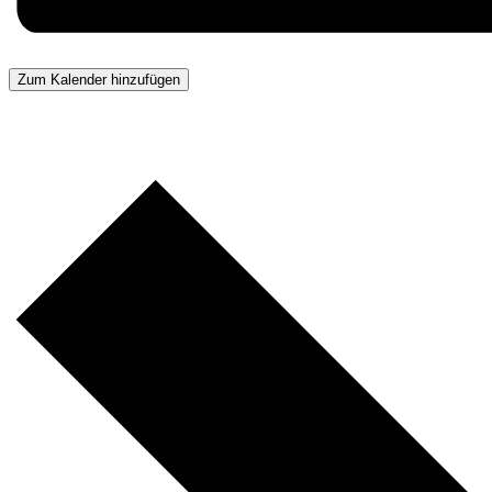
Zum Kalender hinzufügen