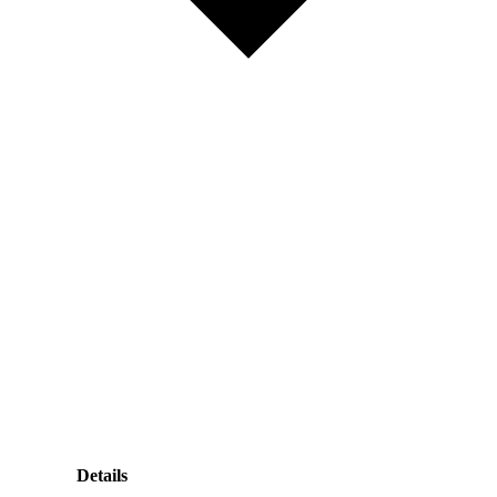
Details