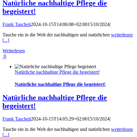
Natürliche nachhaltige Pflege die
begeistert!
Frank Tascheit
2024-10-15T14:06:08+02:00
15/10/2024
|
Tauche ein in die Welt der nachhaltigen und natürlichen
weiterlesen
[...]
Weiterlesen
0
Natürliche nachhaltige Pflege die begeistert!
Natürliche nachhaltige Pflege die begeistert!
Natürliche nachhaltige Pflege die
begeistert!
Frank Tascheit
2024-10-15T14:05:29+02:00
15/10/2024
|
Tauche ein in die Welt der nachhaltigen und natürlichen
weiterlesen
[...]