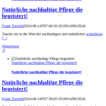
Natürliche nachhaltige Pflege die
begeistert!
Frank Tascheit
2024-06-14T07:40:16+02:00
14/06/2024
|
Tauche ein in die Welt der nachhaltigen und natürlichen
weiterlesen
[...]
Weiterlesen
0
Natürliche nachhaltige Pflege die begeistert!
Natürliche nachhaltige Pflege die begeistert!
Natürliche nachhaltige Pflege die
begeistert!
Frank Tascheit
2024-06-14T07:39:45+02:00
14/06/2024
|