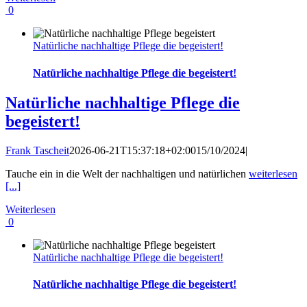
0
Natürliche nachhaltige Pflege die begeistert!
Natürliche nachhaltige Pflege die begeistert!
Natürliche nachhaltige Pflege die
begeistert!
Frank Tascheit
2026-06-21T15:37:18+02:00
15/10/2024
|
Tauche ein in die Welt der nachhaltigen und natürlichen
weiterlesen
[...]
Weiterlesen
0
Natürliche nachhaltige Pflege die begeistert!
Natürliche nachhaltige Pflege die begeistert!