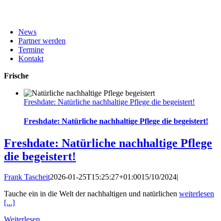
News
Partner werden
Termine
Kontakt
Frische
Freshdate: Natürliche nachhaltige Pflege die begeistert!
Freshdate: Natürliche nachhaltige Pflege die begeistert!
Freshdate: Natürliche nachhaltige Pflege
die begeistert!
Frank Tascheit
2026-01-25T15:25:27+01:00
15/10/2024
|
Tauche ein in die Welt der nachhaltigen und natürlichen
weiterlesen
[...]
Weiterlesen