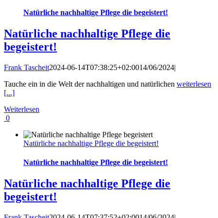
Natürliche nachhaltige Pflege die begeistert!
Natürliche nachhaltige Pflege die
begeistert!
Frank Tascheit
2024-06-14T07:38:25+02:00
14/06/2024
|
Tauche ein in die Welt der nachhaltigen und natürlichen
weiterlesen
[...]
Weiterlesen
0
Natürliche nachhaltige Pflege die begeistert!
Natürliche nachhaltige Pflege die begeistert!
Natürliche nachhaltige Pflege die
begeistert!
Frank Tascheit
2024-06-14T07:37:52+02:00
14/06/2024
|