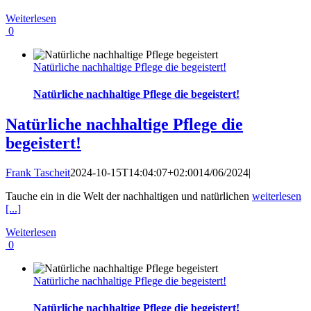
Weiterlesen
0
Natürliche nachhaltige Pflege die begeistert!
Natürliche nachhaltige Pflege die begeistert!
Natürliche nachhaltige Pflege die
begeistert!
Frank Tascheit
2024-10-15T14:04:07+02:00
14/06/2024
|
Tauche ein in die Welt der nachhaltigen und natürlichen
weiterlesen
[...]
Weiterlesen
0
Natürliche nachhaltige Pflege die begeistert!
Natürliche nachhaltige Pflege die begeistert!