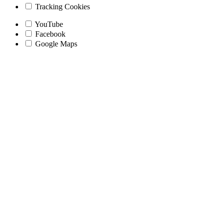
Tracking Cookies
YouTube
Facebook
Google Maps
Nach
oben