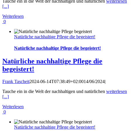
Tauche ein in die Welt der nachhaltigen und natürlichen
weiterlesen
[...]
Weiterlesen
0
Natürliche nachhaltige Pflege die begeistert!
Natürliche nachhaltige Pflege die begeistert!
Natürliche nachhaltige Pflege die
begeistert!
Frank Tascheit
2024-06-14T07:38:49+02:00
14/06/2024
|
Tauche ein in die Welt der nachhaltigen und natürlichen
weiterlesen
[...]
Weiterlesen
0
Natürliche nachhaltige Pflege die begeistert!