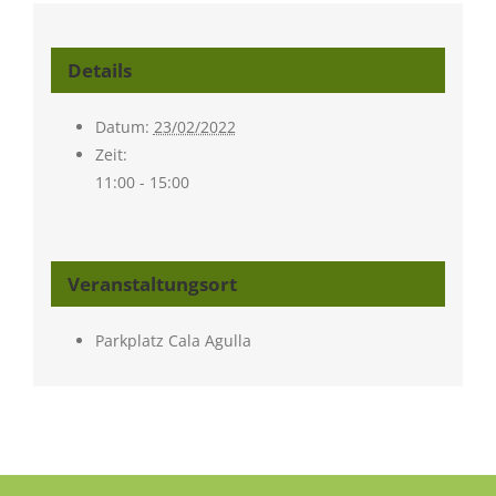
Details
Datum:
23/02/2022
Zeit:
11:00 - 15:00
Veranstaltungsort
Parkplatz Cala Agulla