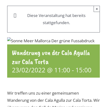
×
Diese Veranstaltung hat bereits
stattgefunden.
Wanderung von der Cala Agulla
zur Cala Torta
23/02/2022 @ 11:00
-
15:00
Wir treffen uns zu einer gemeinsamen
Wanderung von der Cala Agulla zur Cala Torta. Wir