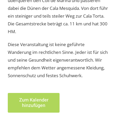
überqueren den Coll de Marina und passieren
dabei die Dünen der Cala Mesquida. Von dort führ
ein steiniger und teils steiler Weg zur Cala Torta.
Die Gesamtstrecke beträgt ca. 11 km und hat 300
HM.
Diese Veranstaltung ist keine geführte
Wanderung im rechtlichen Sinne. Jeder ist für sich
und seine Gesundheit eigenverantwortlich. Wir
empfehlen dem Wetter angemessene Kleidung,
Sonnenschutz und festes Schuhwerk.
Zum Kalender
hinzufügen