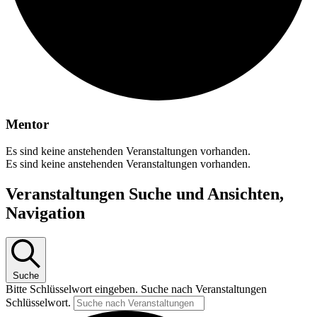
Mentor
Es sind keine anstehenden Veranstaltungen vorhanden.
Es sind keine anstehenden Veranstaltungen vorhanden.
Veranstaltungen Suche und Ansichten,
Navigation
Suche
Bitte Schlüsselwort eingeben. Suche nach Veranstaltungen
Schlüsselwort.