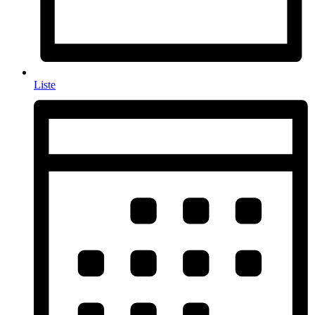
Liste