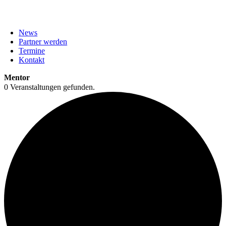
News
Partner werden
Termine
Kontakt
Mentor
0 Veranstaltungen gefunden.