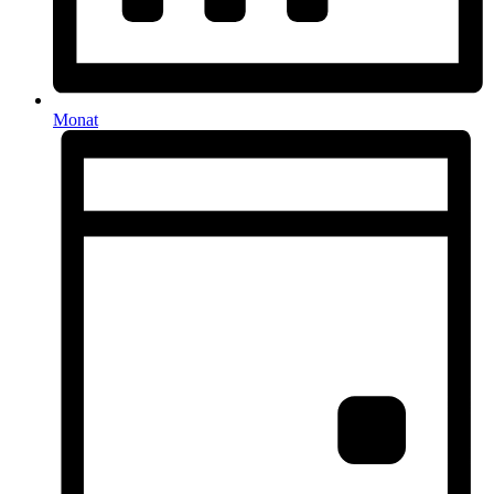
Monat