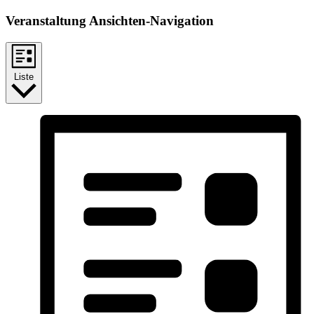
Veranstaltung Ansichten-Navigation
Liste