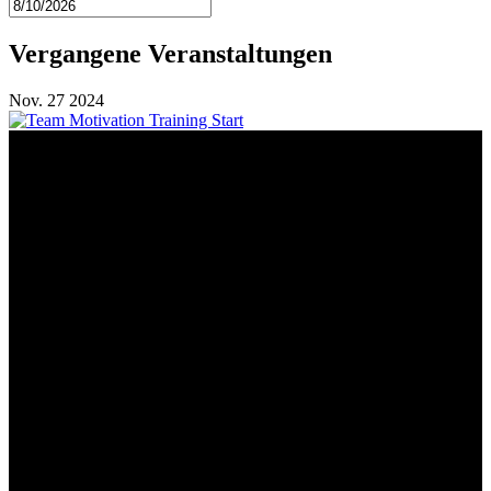
Vergangene Veranstaltungen
Nov.
27
2024