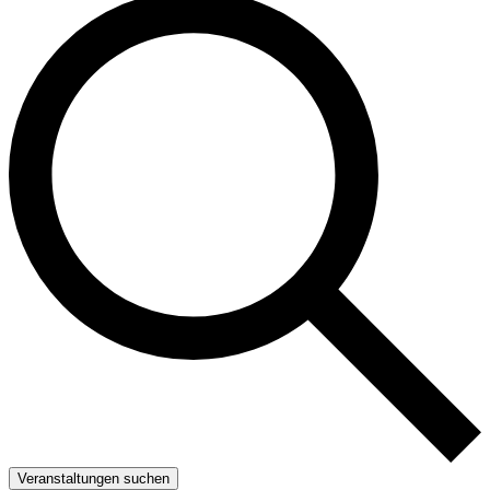
Veranstaltungen suchen