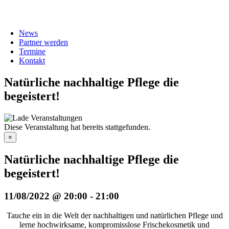
News
Partner werden
Termine
Kontakt
Natürliche nachhaltige Pflege die
begeistert!
Diese Veranstaltung hat bereits stattgefunden.
×
Natürliche nachhaltige Pflege die
begeistert!
11/08/2022 @ 20:00
-
21:00
Tauche ein in die Welt der nachhaltigen und natürlichen Pflege und
lerne hochwirksame, kompromisslose Frischekosmetik und