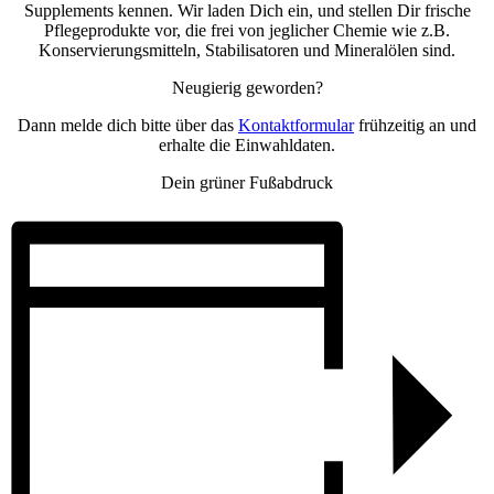
Supplements kennen. Wir laden Dich ein, und stellen Dir frische
Pflegeprodukte vor, die frei von jeglicher Chemie wie z.B.
Konservierungsmitteln, Stabilisatoren und Mineralölen sind.
Neugierig geworden?
Dann melde dich bitte über das
Kontaktformular
frühzeitig an und
erhalte die Einwahldaten.
Dein grüner Fußabdruck