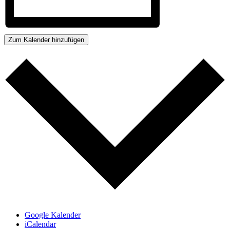
Zum Kalender hinzufügen
Google Kalender
iCalendar