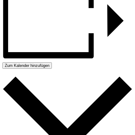
Zum Kalender hinzufügen