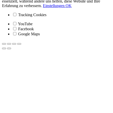
essenziell, während andere uns helfen, diese Website und Ihre
Erfahrung zu verbessern.
Einstellungen
OK
Tracking Cookies
YouTube
Facebook
Google Maps
Nach
oben