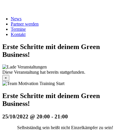
News
Partner werden
Termine
Kontakt
Erste Schritte mit deinem Green
Business!
Diese Veranstaltung hat bereits stattgefunden.
×
Erste Schritte mit deinem Green
Business!
25/10/2022 @ 20:00
-
21:00
Selbstständig sein heißt nicht Einzelkämpfer zu sein!