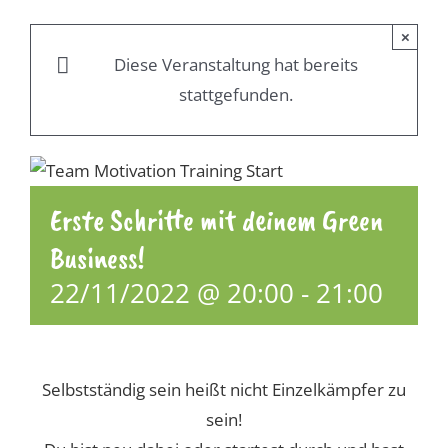
×
Diese Veranstaltung hat bereits
stattgefunden.
Erste Schritte mit deinem Green
Business!
22/11/2022 @ 20:00
-
21:00
Selbstständig sein heißt nicht Einzelkämpfer zu
sein!