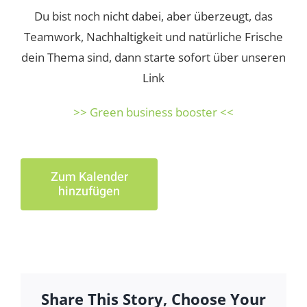
Du bist noch nicht dabei, aber überzeugt, das
Teamwork, Nachhaltigkeit und natürliche Frische
dein Thema sind, dann starte sofort über unseren
Link
>> Green business booster <<
Zum Kalender
hinzufügen
Share This Story, Choose Your