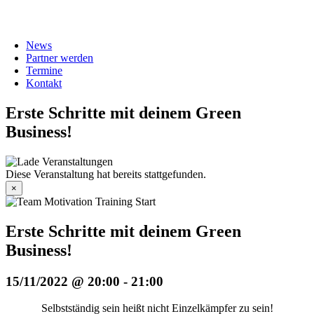
News
Partner werden
Termine
Kontakt
Erste Schritte mit deinem Green
Business!
Diese Veranstaltung hat bereits stattgefunden.
×
Erste Schritte mit deinem Green
Business!
15/11/2022 @ 20:00
-
21:00
Selbstständig sein heißt nicht Einzelkämpfer zu sein!