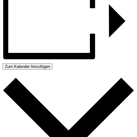
Zum Kalender hinzufügen