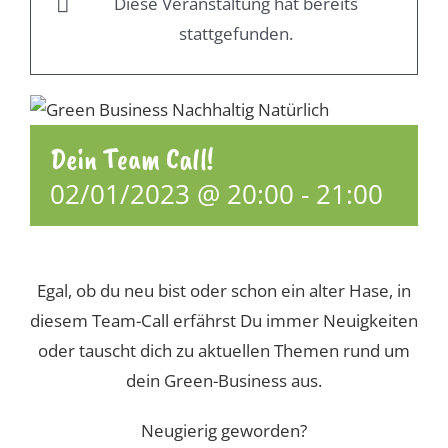
Diese Veranstaltung hat bereits
stattgefunden.
Dein Team Call!
02/01/2023 @ 20:00
-
21:00
Egal, ob du neu bist oder schon ein alter Hase, in
diesem Team-Call erfährst Du immer Neuigkeiten
oder tauscht dich zu aktuellen Themen rund um
dein Green-Business aus.
Neugierig geworden?