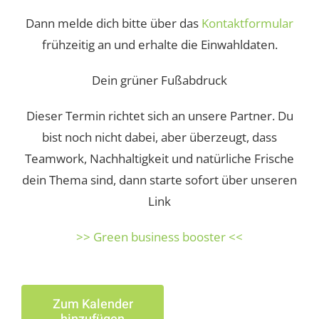
Dann melde dich bitte über das
Kontaktformular
frühzeitig an und erhalte die Einwahldaten.
Dein grüner Fußabdruck
Dieser Termin richtet sich an unsere Partner. Du
bist noch nicht dabei, aber überzeugt, dass
Teamwork, Nachhaltigkeit und natürliche Frische
dein Thema sind, dann starte sofort über unseren
Link
>> Green business booster <<
Zum Kalender