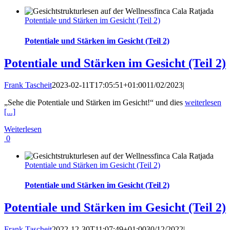
Potentiale und Stärken im Gesicht (Teil 2)
Potentiale und Stärken im Gesicht (Teil 2)
Potentiale und Stärken im Gesicht (Teil 2)
Frank Tascheit
2023-02-11T17:05:51+01:00
11/02/2023
|
„Sehe die Potentiale und Stärken im Gesicht!“ und dies
weiterlesen
[...]
Weiterlesen
0
Potentiale und Stärken im Gesicht (Teil 2)
Potentiale und Stärken im Gesicht (Teil 2)
Potentiale und Stärken im Gesicht (Teil 2)
Frank Tascheit
2022-12-30T11:07:49+01:00
30/12/2022
|