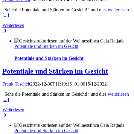
„Sehe die Potentiale und Stärken im Gesicht!“ und dies
weiterlesen
[...]
Weiterlesen
0
Potentiale und Stärken im Gesicht
Potentiale und Stärken im Gesicht
Potentiale und Stärken im Gesicht
Frank Tascheit
2022-12-30T11:19:15+01:00
15/12/2022
|
„Sehe die Potentiale und Stärken im Gesicht!“ und dies
weiterlesen
[...]
Weiterlesen
0
Potentiale und Stärken im Gesicht