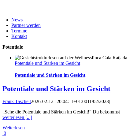
News
Partner werden
Termine
Kontakt
Potentiale
Potentiale und Stärken im Gesicht
Potentiale und Stärken im Gesicht
Potentiale und Stärken im Gesicht
Frank Tascheit
2026-02-12T20:04:11+01:00
11/02/2023
|
„Sehe die Potentiale und Stärken im Gesicht!“ Du bekommst
weiterlesen [...]
Weiterlesen
0