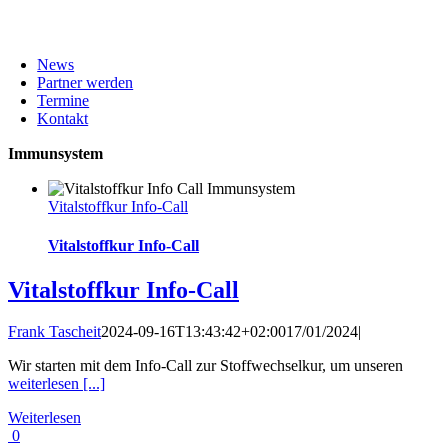
News
Partner werden
Termine
Kontakt
Immunsystem
Vitalstoffkur Info-Call
Vitalstoffkur Info-Call
Vitalstoffkur Info-Call
Frank Tascheit
2024-09-16T13:43:42+02:00
17/01/2024
|
Wir starten mit dem Info-Call zur Stoffwechselkur, um unseren
weiterlesen [...]
Weiterlesen
0