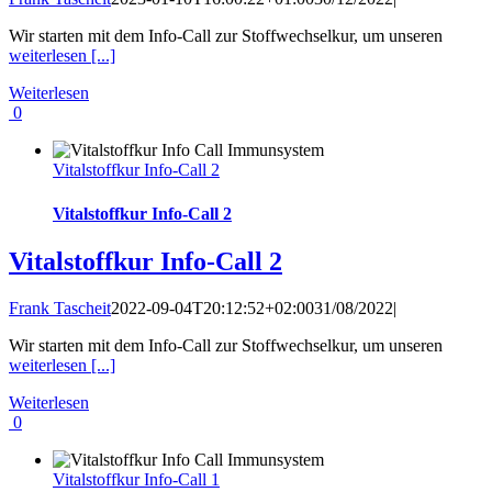
Wir starten mit dem Info-Call zur Stoffwechselkur, um unseren
weiterlesen [...]
Weiterlesen
0
Vitalstoffkur Info-Call 2
Vitalstoffkur Info-Call 2
Vitalstoffkur Info-Call 2
Frank Tascheit
2022-09-04T20:12:52+02:00
31/08/2022
|
Wir starten mit dem Info-Call zur Stoffwechselkur, um unseren
weiterlesen [...]
Weiterlesen
0
Vitalstoffkur Info-Call 1