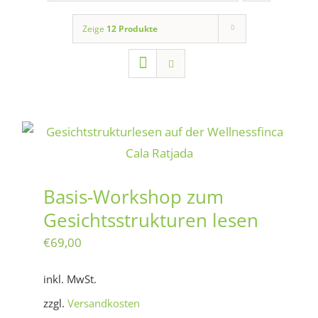
Zeige
12 Produkte
Basis-Workshop zum
Gesichtsstrukturen lesen
€
69,00
inkl. MwSt.
zzgl.
Versandkosten